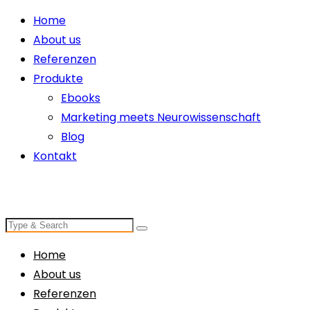
Home
About us
Referenzen
Produkte
Ebooks
Marketing meets Neurowissenschaft
Blog
Kontakt
Home
About us
Referenzen