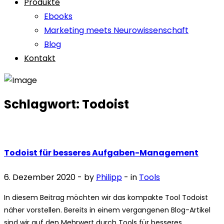
Produkte
Ebooks
Marketing meets Neurowissenschaft
Blog
Kontakt
Schlagwort:
Todoist
Todoist für besseres Aufgaben-Management
6. Dezember 2020
- by
Philipp
- in
Tools
In diesem Beitrag möchten wir das kompakte Tool Todoist
näher vorstellen. Bereits in einem vergangenen Blog-Artikel
sind wir auf den Mehrwert durch Tools für besseres