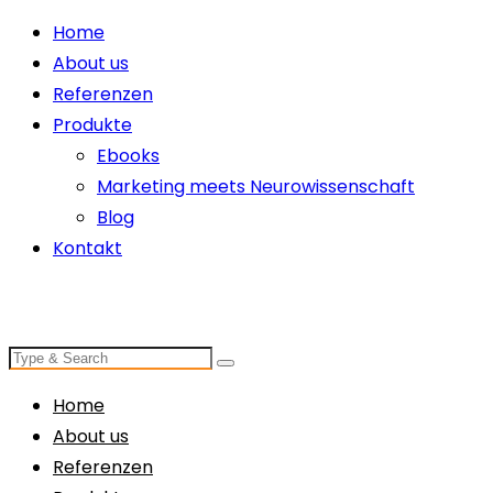
Home
About us
Referenzen
Produkte
Ebooks
Marketing meets Neurowissenschaft
Blog
Kontakt
Home
About us
Referenzen